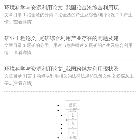
环境科学与资源利用论文_我国冶金渣综合利用现
文章目录 1 冶金渣的分类 2 冶金渣的产生及综合利用情况 2.1 产生
情...[查看详情]
矿业工程论文_尾矿综合利用产业存在的问题及建
文章目录 1 尾矿的分类、用途与危害概述 2 尾矿的产生及综合利用
情...[查看详情]
环境科学与资源利用论文_我国粉煤灰利用现状及
文章目录 引言 1 粉煤灰利用相关的法律法规和政策文件 2 粉煤灰主
要...[查看详情]
首页
上页
1
2
3
4
5
下页