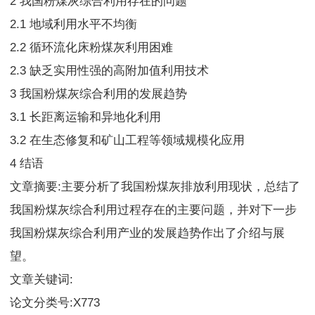
2 我国粉煤灰综合利用存在的问题
2.1 地域利用水平不均衡
2.2 循环流化床粉煤灰利用困难
2.3 缺乏实用性强的高附加值利用技术
3 我国粉煤灰综合利用的发展趋势
3.1 长距离运输和异地化利用
3.2 在生态修复和矿山工程等领域规模化应用
4 结语
文章摘要:主要分析了我国粉煤灰排放利用现状，总结了
我国粉煤灰综合利用过程存在的主要问题，并对下一步
我国粉煤灰综合利用产业的发展趋势作出了介绍与展
望。
文章关键词:
论文分类号:X773