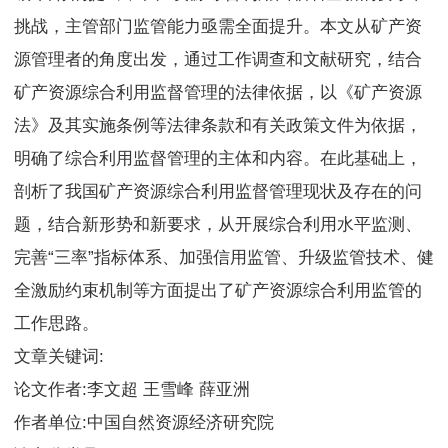
挑战，主管部门监管能力亟需全面提升。本文从矿产资
源管理者的角度出发，通过工作调查和文献研究，结合
矿产资源综合利用监督管理的法律依据，以《矿产资源
法》及其实施条例等法律条款和有关政策文件为依据，
明确了综合利用监督管理的主体和内容。在此基础上，
剖析了我国矿产资源综合利用监督管理现状及存在的问
题，结合新形势和新要求，从开展综合利用水平监测、
完善“三率”指标体系、加强信用监管、升级监管技术、健
全激励约束机制等方面提出了矿产资源综合利用监管的
工作思路。
文章关键词:
论文作者:李文超 王雪峰 薛亚洲
作者单位:中国自然资源经济研究院