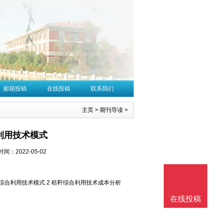
邮箱投稿
在线投稿
联系我们
主页
>
期刊导读
>
利用技术模式
时间：2022-05-02
 秸秆综合利用技术模式 2 秸秆综合利用技术成本分析
在线投稿