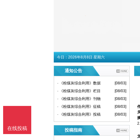
今日：
2026年8月8日 星期六
通知公告
· 《粉煤灰综合利用》数据
[08/03]
· 《粉煤灰综合利用》栏目
[08/03]
· 《粉煤灰综合利用》刊物
[08/03]
· 《粉煤灰综合利用》征稿
[08/03]
· 《粉煤灰综合利用》投稿
[08/03]
在线投稿
投稿指南