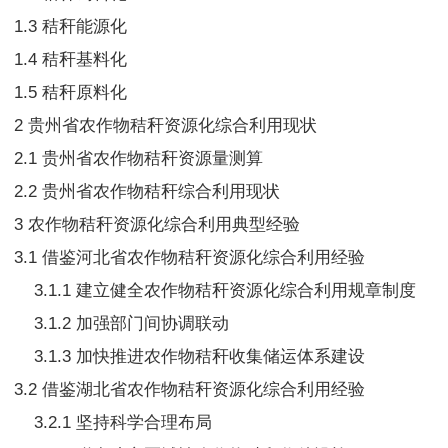
1.3 秸秆能源化
1.4 秸秆基料化
1.5 秸秆原料化
2 贵州省农作物秸秆资源化综合利用现状
2.1 贵州省农作物秸秆资源量测算
2.2 贵州省农作物秸秆综合利用现状
3 农作物秸秆资源化综合利用典型经验
3.1 借鉴河北省农作物秸秆资源化综合利用经验
3.1.1 建立健全农作物秸秆资源化综合利用规章制度
3.1.2 加强部门间协调联动
3.1.3 加快推进农作物秸秆收集储运体系建设
3.2 借鉴湖北省农作物秸秆资源化综合利用经验
3.2.1 坚持科学合理布局