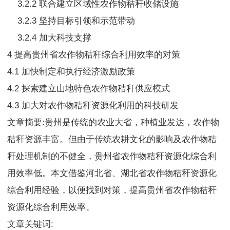
3.2.2 联合建立区域性农作物秸秆收储设施
3.2.3 坚持目标引领和示范带动
3.2.4 加大科技支撑
4 提高贵州省农作物秸秆综合利用效率的对策
4.1 加快制定和执行经济激励政策
4.2 探索建立山地特色农作物秸秆供应模式
4.3 加大对农作物秸秆资源化利用的科技研发
文章摘要:贵州是传统的农业大省，种植业发达，农作物
秸秆资源丰富。但由于传统农耕文化的影响及农作物秸
秆处理机制的不健全，贵州省农作物秸秆资源化综合利
用效率低。本文借鉴河北省、湖北省农作物秸秆资源化
综合利用经验，以便找到对策，提高贵州省农作物秸秆
资源化综合利用效率。
文章关键词: