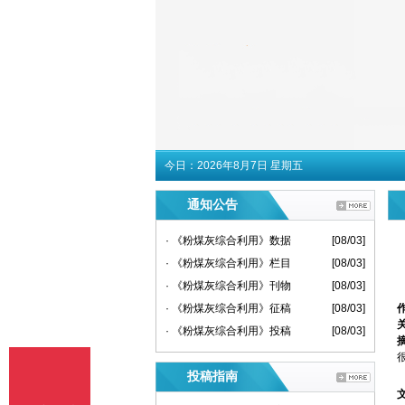
今日：
2026年8月7日 星期五
通知公告
· 《粉煤灰综合利用》数据
[08/03]
· 《粉煤灰综合利用》栏目
[08/03]
· 《粉煤灰综合利用》刊物
[08/03]
· 《粉煤灰综合利用》征稿
[08/03]
· 《粉煤灰综合利用》投稿
[08/03]
投稿指南