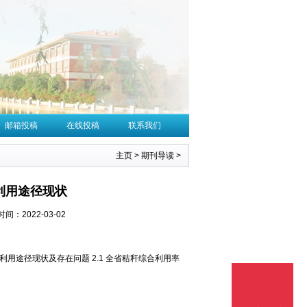
邮箱投稿
在线投稿
联系我们
主页
>
期刊导读
>
利用途径现状
时间：2022-03-02
综合利用途径现状及存在问题 2.1 全省秸秆综合利用率